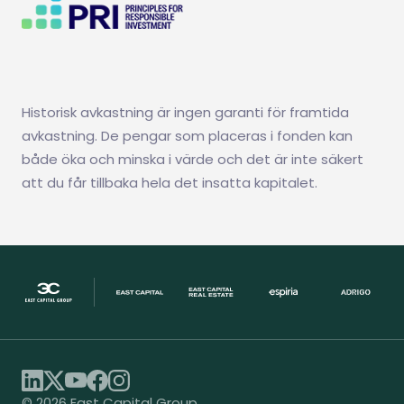
Historisk avkastning är ingen garanti för framtida
avkastning. De pengar som placeras i fonden kan
både öka och minska i värde och det är inte säkert
att du får tillbaka hela det insatta kapitalet.
© 2026 East Capital Group