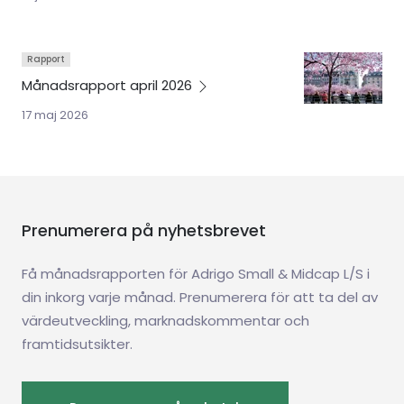
Rapport
Månadsrapport april
2026
17 maj 2026
Prenumerera på nyhetsbrevet
Få månadsrapporten för Adrigo Small & Midcap L/S i
din inkorg varje månad. Prenumerera för att ta del av
värdeutveckling, marknadskommentar och
framtidsutsikter.