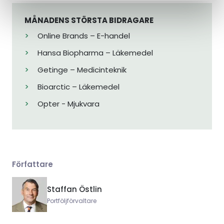
MÅNADENS STÖRSTA BIDRAGARE
Online Brands – E-handel
Hansa Biopharma – Läkemedel
Getinge – Medicinteknik
Bioarctic – Läkemedel
Opter - Mjukvara
Författare
Staffan Östlin
Portföljförvaltare