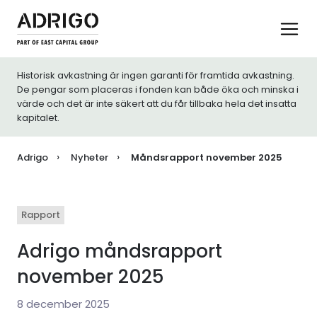
Historisk avkastning är ingen garanti för framtida avkastning.
De pengar som placeras i fonden kan både öka och minska i
värde och det är inte säkert att du får tillbaka hela det insatta
kapitalet.
Adrigo
Nyheter
Måndsrapport november 2025
Rapport
Adrigo måndsrapport
november 2025
8 december 2025