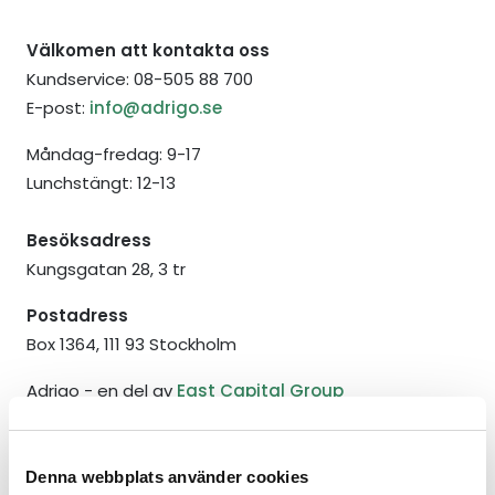
Välkomen att kontakta oss
Kundservice: 08-505 88 700
E-post:
info@adrigo.se
Måndag-fredag: 9-17
Lunchstängt: 12-13
Besöksadress
Kungsgatan 28, 3 tr
Postadress
Box 1364, 111 93 Stockholm
Adrigo - en del av
East Capital Group
Denna webbplats använder cookies