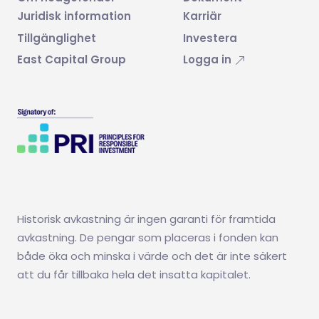
Juridisk information
Karriär
Tillgänglighet
Investera
East Capital Group
Logga in
Historisk avkastning är ingen garanti för framtida
avkastning. De pengar som placeras i fonden kan
både öka och minska i värde och det är inte säkert
att du får tillbaka hela det insatta kapitalet.