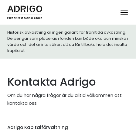
Historisk avkastning är ingen garanti för framtida avkastning.
De pengar som placeras i fonden kan både öka och minska i
värde och det är inte säkert att du får tillbaka hela det insatta
kapitalet.
Kontakta Adrigo
Om du har några frågor är du alltid välkommen att
kontakta oss
Adrigo Kapitalförvaltning