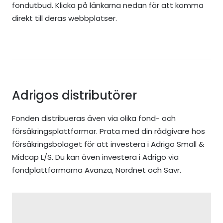
fondutbud. Klicka på länkarna nedan för att komma
direkt till deras webbplatser.
Adrigos distributörer
Fonden distribueras även via olika fond- och
försäkringsplattformar. Prata med din rådgivare hos
försäkringsbolaget för att investera i Adrigo Small &
Midcap L/S. Du kan även investera i Adrigo via
fondplattformarna Avanza, Nordnet och Savr.