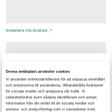
Investera via Avanza
Denna webbplats använder cookies
Vi använder enhetsidentifierare för att anpassa innehållet
och annonserna till användarna, tillhandahålla funktioner
för sociala medier och analysera vår trafik. Vi
vidarebefordrar även sådana identifierare och annan
information från din enhet till de sociala medier och
annons- och analysföretag som vi samarbetar med.