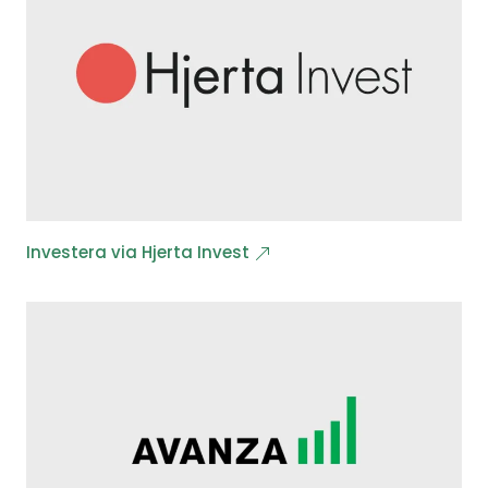
Investera via Hjerta Invest