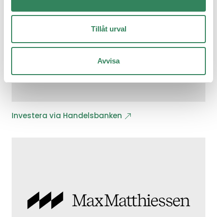
Tillåt urval
Avvisa
Investera via Handelsbanken