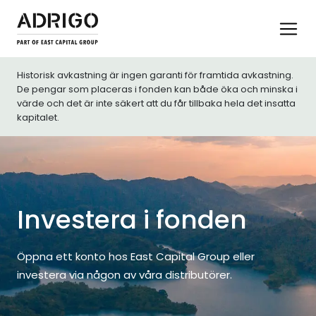
Historisk avkastning är ingen garanti för framtida avkastning.
De pengar som placeras i fonden kan både öka och minska i
värde och det är inte säkert att du får tillbaka hela det insatta
kapitalet.
Investera i fonden
Öppna ett konto hos East Capital Group eller
investera via någon av våra distributörer.