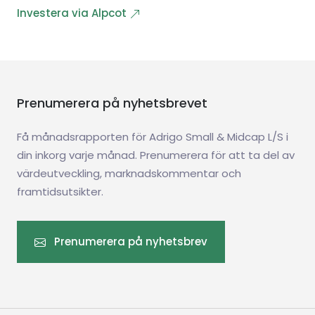
Investera via Alpcot
Prenumerera på nyhetsbrevet
Få månadsrapporten för Adrigo Small & Midcap L/S i
din inkorg varje månad. Prenumerera för att ta del av
värdeutveckling, marknadskommentar och
framtidsutsikter.
Prenumerera på nyhetsbrev