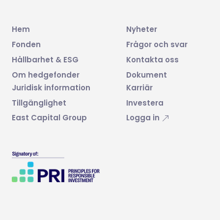
Hem
Nyheter
Fonden
Frågor och svar
Hållbarhet & ESG
Kontakta oss
Om hedgefonder
Dokument
Juridisk information
Karriär
Tillgänglighet
Investera
East Capital Group
Logga in