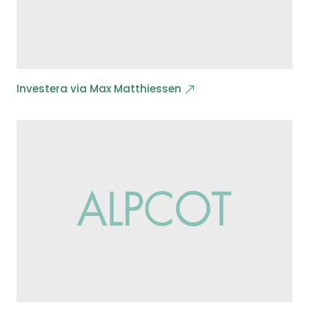
Investera via Max Matthiessen