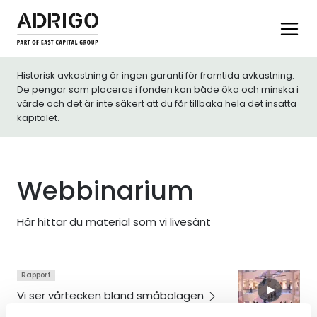
Historisk avkastning är ingen garanti för framtida avkastning.
De pengar som placeras i fonden kan både öka och minska i
värde och det är inte säkert att du får tillbaka hela det insatta
kapitalet.
Webbinarium
Här hittar du material som vi livesänt
Rapport
Vi ser vårtecken bland
småbolagen